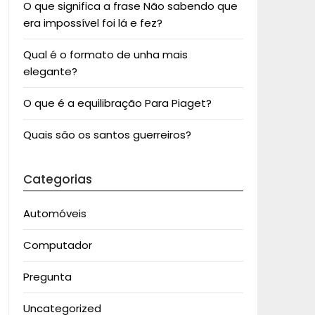
O que significa a frase Não sabendo que
era impossível foi lá e fez?
Qual é o formato de unha mais
elegante?
O que é a equilibração Para Piaget?
Quais são os santos guerreiros?
Categorias
Automóveis
Computador
Pregunta
Uncategorized