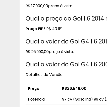
R$ 17.900,00preço à vista.
Qual o preço do Gol 1.6 2014
Preço FIPE
R$ 40.151.
Qual o valor do Gol G4 1.6 20
R$ 26.990,00preço à vista.
Qual o valor do Gol G4 1.6 2
Detalhes da Versão
Preço
R$26.549,00
Potência
97 cv (Gasolina) 99 cv (