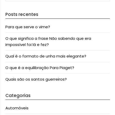
Posts recentes
Para que serve o vime?
O que significa a frase Não sabendo que era
impossível foi lá e fez?
Qual é o formato de unha mais elegante?
O que é a equilibração Para Piaget?
Quais são os santos guerreiros?
Categorias
Automóveis