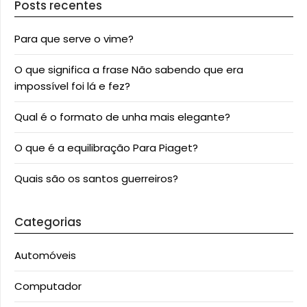
Posts recentes
Para que serve o vime?
O que significa a frase Não sabendo que era
impossível foi lá e fez?
Qual é o formato de unha mais elegante?
O que é a equilibração Para Piaget?
Quais são os santos guerreiros?
Categorias
Automóveis
Computador