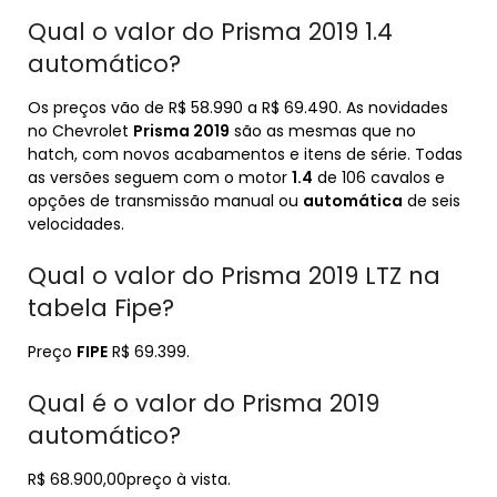
Qual o valor do Prisma 2019 1.4
automático?
Os preços vão de R$ 58.990 a R$ 69.490. As novidades
no Chevrolet
Prisma 2019
são as mesmas que no
hatch, com novos acabamentos e itens de série. Todas
as versões seguem com o motor
1.4
de 106 cavalos e
opções de transmissão manual ou
automática
de seis
velocidades.
Qual o valor do Prisma 2019 LTZ na
tabela Fipe?
Preço
FIPE
R$ 69.399.
Qual é o valor do Prisma 2019
automático?
R$ 68.900,00preço à vista.