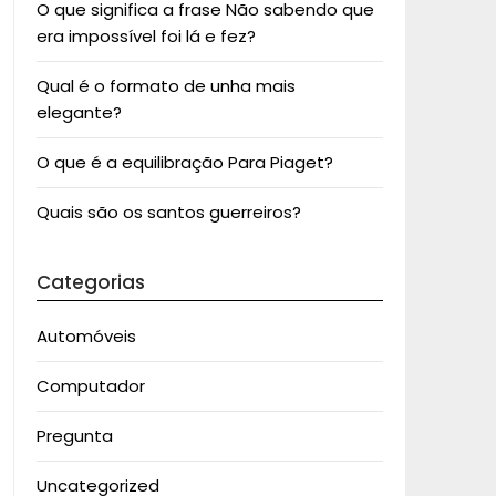
O que significa a frase Não sabendo que
era impossível foi lá e fez?
Qual é o formato de unha mais
elegante?
O que é a equilibração Para Piaget?
Quais são os santos guerreiros?
Categorias
Automóveis
Computador
Pregunta
Uncategorized