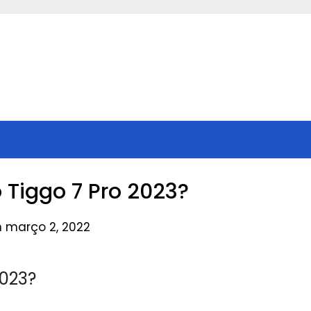
o Tiggo 7 Pro 2023?
n março 2, 2022
2023?