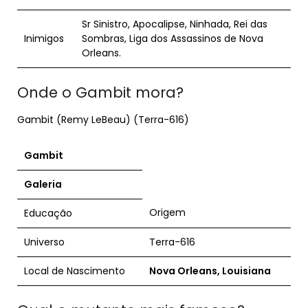
Sr Sinistro, Apocalipse, Ninhada, Rei das
Inimigos
Sombras, Liga dos Assassinos de Nova
Orleans.
Onde o Gambit mora?
Gambit (Remy LeBeau) (Terra-616)
Gambit
Galeria
Origem
Educação
Universo
Terra-616
Local de Nascimento
Nova Orleans, Louisiana