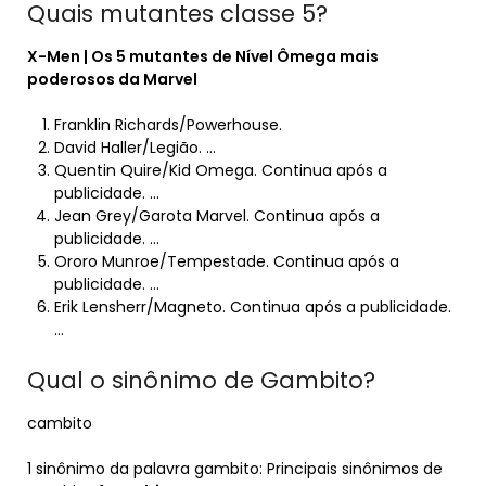
Quais mutantes classe 5?
X-Men | Os
5 mutantes
de Nível Ômega mais
poderosos da Marvel
Franklin Richards/Powerhouse.
David Haller/Legião. …
Quentin Quire/Kid Omega. Continua após a
publicidade. …
Jean Grey/Garota Marvel. Continua após a
publicidade. …
Ororo Munroe/Tempestade. Continua após a
publicidade. …
Erik Lensherr/Magneto. Continua após a publicidade.
…
Qual o sinônimo de Gambito?
cambito
1 sinônimo da palavra gambito: Principais sinônimos de