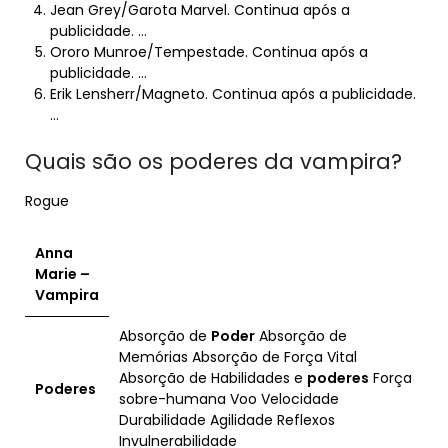
Jean Grey/Garota Marvel. Continua após a
publicidade. …
Ororo Munroe/Tempestade. Continua após a
publicidade. …
Erik Lensherr/Magneto. Continua após a publicidade.
…
Quais são os poderes da vampira?
Rogue
Anna
Marie –
Vampira
Absorção de
Poder
Absorção de
Memórias Absorção de Força Vital
Absorção de Habilidades e
poderes
Força
Poderes
sobre-humana Voo Velocidade
Durabilidade Agilidade Reflexos
Invulnerabilidade