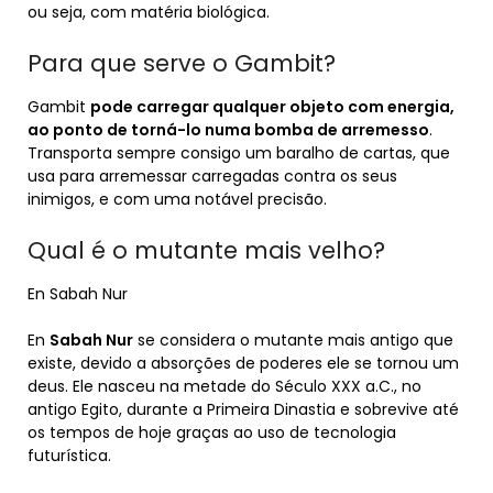
ou seja, com matéria biológica.
Para que serve o Gambit?
Gambit
pode carregar qualquer objeto com energia,
ao ponto de torná-lo numa bomba de arremesso
.
Transporta sempre consigo um baralho de cartas, que
usa para arremessar carregadas contra os seus
inimigos, e com uma notável precisão.
Qual é o mutante mais velho?
En Sabah Nur
En
Sabah Nur
se considera o mutante mais antigo que
existe, devido a absorções de poderes ele se tornou um
deus. Ele nasceu na metade do Século XXX a.C., no
antigo Egito, durante a Primeira Dinastia e sobrevive até
os tempos de hoje graças ao uso de tecnologia
futurística.