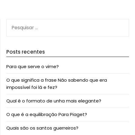
PESQUISAR
POR:
Posts recentes
Para que serve o vime?
O que significa a frase Não sabendo que era
impossível foi lá e fez?
Qual é o formato de unha mais elegante?
O que é a equilibração Para Piaget?
Quais são os santos guerreiros?