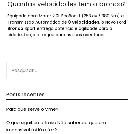
Quantas velocidades tem o bronco?
Equipado com Motor 2.0L EcoBoost (253 cv / 380 Nm) e
Transmissão Automática de 8
velocidades
, o Novo Ford
Bronco
Sport entrega potência e agilidade para a
cidade, força e torque para as suas aventuras.
PESQUISAR
POR:
Posts recentes
Para que serve o vime?
O que significa a frase Não sabendo que era
impossível foi lá e fez?