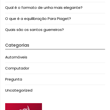
Qual é o formato de unha mais elegante?
O que é a equilibração Para Piaget?
Quais são os santos guerreiros?
Categorias
Automóveis
Computador
Pregunta
Uncategorized