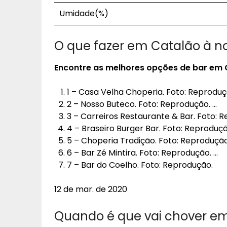
Umidade(%)
O que fazer em Catalão à no
Encontre as melhores opções de bar em
1 – Casa Velha Choperia. Foto: Reproduç
2 – Nosso Buteco. Foto: Reprodução. …
3 – Carreiros Restaurante & Bar. Foto: 
4 – Braseiro Burger Bar. Foto: Reproduçã
5 – Choperia Tradição. Foto: Reprodução
6 – Bar Zé Mintira. Foto: Reprodução. …
7 – Bar do Coelho. Foto: Reprodução.
12 de mar. de 2020
Quando é que vai chover em