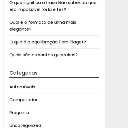
O que significa a frase Não sabendo que
era impossível foi lá e fez?
Qual é o formato de unha mais
elegante?
O que é a equilibração Para Piaget?
Quais são os santos guerreiros?
Categorias
Automóveis
Computador
Pregunta
Uncategorized