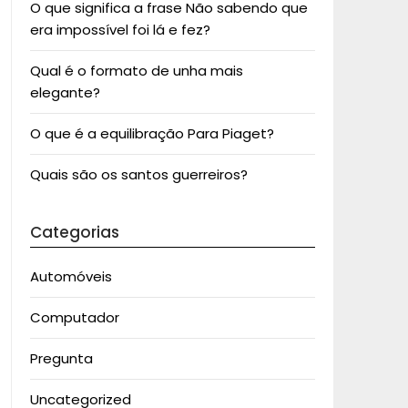
O que significa a frase Não sabendo que
era impossível foi lá e fez?
Qual é o formato de unha mais
elegante?
O que é a equilibração Para Piaget?
Quais são os santos guerreiros?
Categorias
Automóveis
Computador
Pregunta
Uncategorized