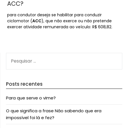
ACC?
para condutor deseja se habilitar para conduzir
ciclomotor (
ACC
), que não exerce ou não pretende
exercer atividade remunerada ao veículo: R$ 608,82.
PESQUISAR
POR:
Posts recentes
Para que serve o vime?
O que significa a frase Não sabendo que era
impossível foi lá e fez?