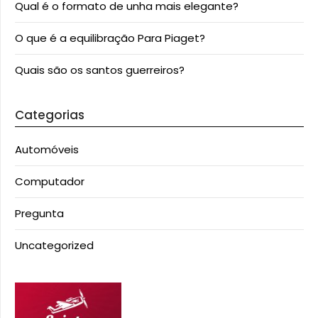
Qual é o formato de unha mais elegante?
O que é a equilibração Para Piaget?
Quais são os santos guerreiros?
Categorias
Automóveis
Computador
Pregunta
Uncategorized