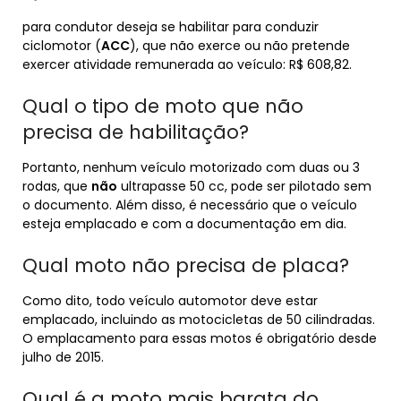
para condutor deseja se habilitar para conduzir
ciclomotor (
ACC
), que não exerce ou não pretende
exercer atividade remunerada ao veículo: R$ 608,82.
Qual o tipo de moto que não
precisa de habilitação?
Portanto, nenhum veículo motorizado com duas ou 3
rodas, que
não
ultrapasse 50 cc, pode ser pilotado sem
o documento. Além disso, é necessário que o veículo
esteja emplacado e com a documentação em dia.
Qual moto não precisa de placa?
Como dito, todo veículo automotor deve estar
emplacado, incluindo as motocicletas de 50 cilindradas.
O emplacamento para essas motos é obrigatório desde
julho de 2015.
Qual é a moto mais barata do