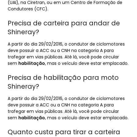
(UAI), na Ciretran, ou em um Centro de Formação de
Condutores (CFC).
Precisa de carteira para andar de
Shineray?
A partir do dia 29/02/2016, o condutor de ciclomotores
deve possuir a ACC ou a CNH na categoria A para
trafegar em vias públicas. Até lá, você pode circular
sem
habilitação
, mas o veículo deve estar emplacado.
Precisa de habilitação para moto
Shineray?
A partir do dia 29/02/2016, o condutor de ciclomotores
deve possuir a ACC ou a CNH na categoria A para
trafegar em vias públicas. Até lá, você pode circular
sem
habilitação
, mas o veículo deve estar emplacado.
Quanto custa para tirar a carteira