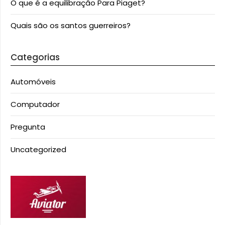
O que é a equilibração Para Piaget?
Quais são os santos guerreiros?
Categorias
Automóveis
Computador
Pregunta
Uncategorized