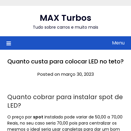
Skip
to
MAX Turbos
content
Tudo sobre carros e muito mais
Menu
Quanto custa para colocar LED no teto?
Posted on março 30, 2023
Quanto cobrar para instalar spot de
LED?
O preço por
spot
instalado pode variar de 50,00 a 70,00
Reais, no seu caso seria 70,00 pois para centralizar os
mesmos o ideal seria usar canaletas para dar um bom