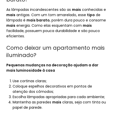
As lâmpadas incandescentes são as
mais
conhecidas e
mais
antigas. Com um tom amarelado, esse
tipo
de
lâmpada é
mais barato
, porém dura pouco e consome
mais
energia. Como elas esquentam com
mais
facilidade, possuem pouca durabilidade e são pouco
eficientes.
Como deixar um apartamento mais
iluminado?
Pequenas mudanças na decoração ajudam a dar
mais
luminosidade à casa
Use cortinas claras;
Coloque espelhos decorativos em pontos de
atenção dos cômodos;
Escolha lâmpadas apropriadas para cada ambiente;
Mantenha as paredes
mais
claras, seja com tinta ou
papel de parede.