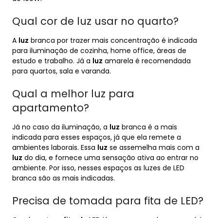
Qual cor de luz usar no quarto?
A
luz
branca por trazer mais concentração é indicada
para iluminação de cozinha, home office, áreas de
estudo e trabalho. Já a
luz
amarela é recomendada
para quartos, sala e varanda.
Qual a melhor luz para
apartamento?
Já no caso da iluminação, a
luz
branca é a mais
indicada para esses espaços, já que ela remete a
ambientes laborais. Essa
luz
se assemelha mais com a
luz
do dia, e fornece uma sensação ativa ao entrar no
ambiente. Por isso, nesses espaços as luzes de LED
branca são as mais indicadas.
Precisa de tomada para fita de LED?