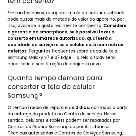
tem conserto?
Em muitos casos, recuperar a tela do celular quebrada
pode custar mais da metade do valor do aparelho, por
isso, avalie se o gasto realmente compensa.
Considere
a garantia do smartphone, se é possível fazer o
conserto em uma rede autorizada, qual será a
qualidade do serviço e se o celular está com outros
defeitos
. Perguntas frequentes sobre troca de tela
Samsung Galaxy S7 e S7 Edge … a tela display sera
necessário a substituição do conjunto novo.
Quanto tempo demora para
consertar a tela do celular
Samsung?
O tempo médio de reparo é de
3 dias
, contados a partir
da entrega do produto no Centro de serviço. Nesse
sentido, celulares e tablets podem ser reparados por
Centros de Reparo Samsung ou por Assistências
Técnicas autorizadas e Centros de Serviços Samsung.