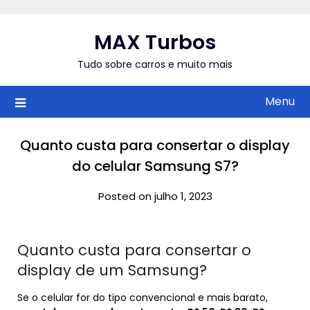
Skip
to
MAX Turbos
content
Tudo sobre carros e muito mais
Menu
Quanto custa para consertar o display
do celular Samsung S7?
Posted on julho 1, 2023
Quanto custa para consertar o
display de um Samsung?
Se o celular for do tipo convencional e mais barato,