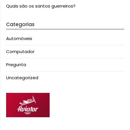
Quais são os santos guerreiros?
Categorias
Automóveis
Computador
Pregunta
Uncategorized