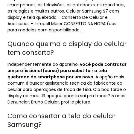
smartphones, as televisões, os notebooks, os monitores,
os relógios e muitos outros. Celular Samsung S7 com
display e tela quebrada … Conserto De Celular e
Acessórios – Infocell Méier CONSERTO NA HORA (obs:
para modelos com disponibilidade …
Quando queima o display do celular
tem conserto?
Independentemente do aparelho,
você pode contratar
um profissional (curso) para substituir a tela
quebrada do smartphone por um novo
. A opção mais
comum é buscar assistência técnica do fabricante do
celular para operações de troca de tela. Ola boa tarde o
display no meu J3 apagou quanto sai pra trocar? 5 anos
Denunciar. Bruno Celular, profile picture.
Como consertar a tela do celular
Samsung?