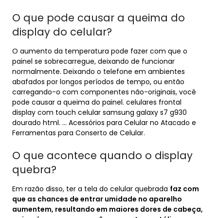
O que pode causar a queima do
display do celular?
O aumento da temperatura pode fazer com que o
painel se sobrecarregue, deixando de funcionar
normalmente. Deixando o telefone em ambientes
abafados por longos períodos de tempo, ou então
carregando-o com componentes não-originais, você
pode causar a queima do painel. celulares frontal
display com touch celular samsung galaxy s7 g930
dourado html. … Acessórios para Celular no Atacado e
Ferramentas para Conserto de Celular.
O que acontece quando o display
quebra?
Em razão disso, ter a tela do celular quebrada
faz com
que as chances de entrar umidade no aparelho
aumentem, resultando em maiores dores de cabeça,