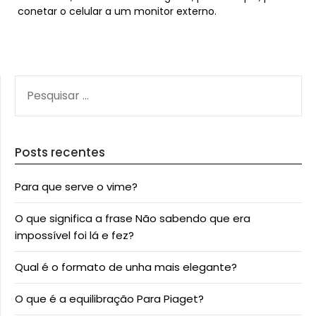
conetar o celular a um monitor externo.
PESQUISAR
POR:
Posts recentes
Para que serve o vime?
O que significa a frase Não sabendo que era
impossível foi lá e fez?
Qual é o formato de unha mais elegante?
O que é a equilibração Para Piaget?