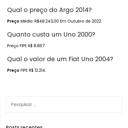
Qual o preço do Argo 2014?
Preço
Médio: R$48.243,00 Em Outubro de 2022.
Quanto custa um Uno 2000?
Preço FIPE R$ 8.867.
Qual o valor de um Fiat Uno 2004?
Preço
FIPE R$ 12.214.
PESQUISAR
POR:
Posts recentes