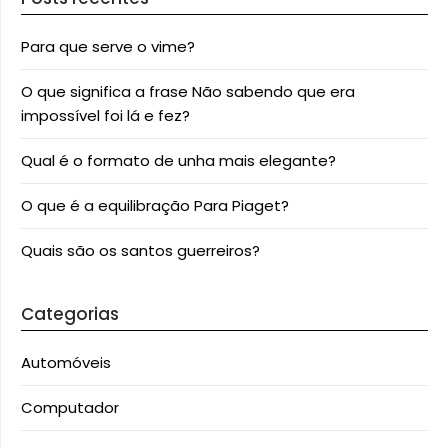
Para que serve o vime?
O que significa a frase Não sabendo que era
impossível foi lá e fez?
Qual é o formato de unha mais elegante?
O que é a equilibração Para Piaget?
Quais são os santos guerreiros?
Categorias
Automóveis
Computador