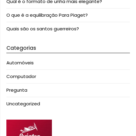
Qual é o formato de unha mais elegante?
O que é a equilibração Para Piaget?
Quais são os santos guerreiros?
Categorias
Automóveis
Computador
Pregunta
Uncategorized