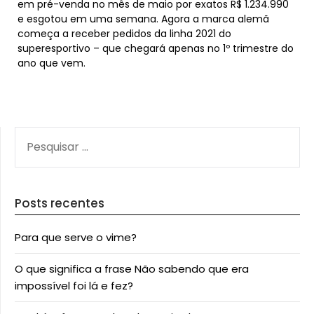
em pré-venda no mês de maio por exatos R$ 1.234.990
e esgotou em uma semana. Agora a marca alemã
começa a receber pedidos da linha 2021 do
superesportivo – que chegará apenas no 1º trimestre do
ano que vem.
PESQUISAR
POR:
Posts recentes
Para que serve o vime?
O que significa a frase Não sabendo que era
impossível foi lá e fez?