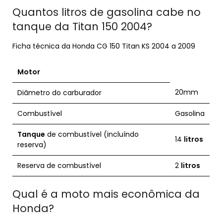
Quantos litros de gasolina cabe no
tanque da Titan 150 2004?
Ficha técnica da Honda CG 150 Titan KS 2004 a 2009
Motor
20mm
Diâmetro do carburador
Combustível
Gasolina
Tanque
de combustível (incluíndo
14
litros
reserva)
Reserva de combustível
2
litros
Qual é a moto mais econômica da
Honda?