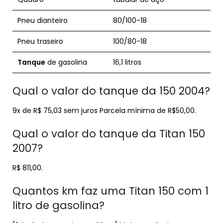
Pneu dianteiro
80/100-18
Pneu traseiro
100/80-18
Tanque
de gasolina
16,1 litros
Qual o valor do tanque da 150 2004?
9x de R$ 75,03 sem juros Parcela mínima de R$50,00.
Qual o valor do tanque da Titan 150
2007?
R$ 811,00.
Quantos km faz uma Titan 150 com 1
litro de gasolina?