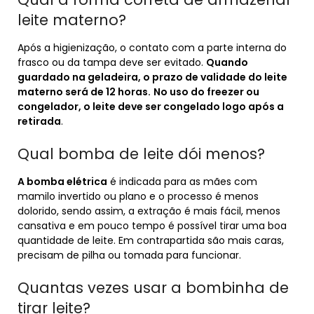
leite materno?
Após a higienização, o contato com a parte interna do
frasco ou da tampa deve ser evitado.
Quando
guardado na geladeira, o prazo de validade do leite
materno será de 12 horas.
No uso do freezer ou
congelador, o leite deve ser congelado logo após a
retirada
.
Qual bomba de leite dói menos?
A bomba elétrica
é indicada para as mães com
mamilo invertido ou plano e o processo é menos
dolorido, sendo assim, a extração é mais fácil, menos
cansativa e em pouco tempo é possível tirar uma boa
quantidade de leite. Em contrapartida são mais caras,
precisam de pilha ou tomada para funcionar.
Quantas vezes usar a bombinha de
tirar leite?