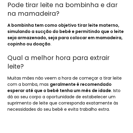
Pode tirar leite na bombinha e dar
na mamadeira?
A bombinha tem como objetivo tirar leite materno,
simulando a sucção do bebê e permitindo que o leite
seja armazenado, seja para colocar em mamadeira,
copinho ou doação
.
Qual a melhor hora para extrair
leite?
Muitas mães não veem a hora de começar a tirar leite
com a bomba, mas
geralmente é recomendado
esperar até que o bebê tenha um mês de idade
. Isto
dá ao seu corpo a oportunidade de estabelecer um
suprimento de leite que corresponda exatamente às
necessidades do seu bebê e evita trabalho extra.