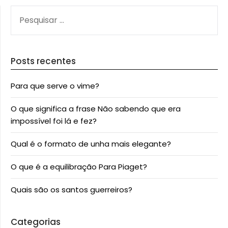
PESQUISAR
POR:
Posts recentes
Para que serve o vime?
O que significa a frase Não sabendo que era
impossível foi lá e fez?
Qual é o formato de unha mais elegante?
O que é a equilibração Para Piaget?
Quais são os santos guerreiros?
Categorias