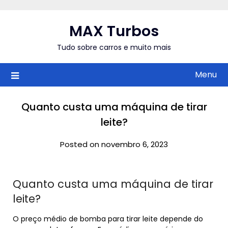
Skip
to
MAX Turbos
content
Tudo sobre carros e muito mais
Menu
Quanto custa uma máquina de tirar
leite?
Posted on novembro 6, 2023
Quanto custa uma máquina de tirar
leite?
O preço médio de bomba para tirar leite depende do