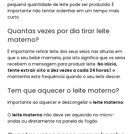
pequena quantidade de leite pode ser produzida. É
importante não tentar ordenhar em um tempo mais
curto.
Quantas vezes por dia tirar leite
materno?
É importante retirar leite dos seus seios nas alturas em
que o seu bebé mamaria, pois isto significa que os seios
recebem a mensagem para produzir leite.
No início,
tente extrair oito a dez vezes a cada 24 horas
3 e
mantenha esta frequência quando o seu leite descer.
Tem que aquecer o leite materno?
Importante ao aquecer e descongelar o
leite materno
:
O
leite materno
não deve ser aquecido no micro-
ondas ou diretamente na panela do fogão.