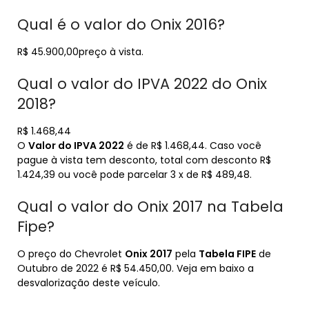
Qual é o valor do Onix 2016?
R$ 45.900,00preço à vista.
Qual o valor do IPVA 2022 do Onix
2018?
R$ 1.468,44
O
Valor do IPVA 2022
é de R$ 1.468,44. Caso você
pague à vista tem desconto, total com desconto R$
1.424,39 ou você pode parcelar 3 x de R$ 489,48.
Qual o valor do Onix 2017 na Tabela
Fipe?
O preço do Chevrolet
Onix 2017
pela
Tabela FIPE
de
Outubro de 2022 é R$ 54.450,00. Veja em baixo a
desvalorização deste veículo.