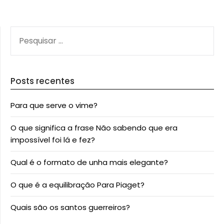
PESQUISAR
POR:
Posts recentes
Para que serve o vime?
O que significa a frase Não sabendo que era
impossível foi lá e fez?
Qual é o formato de unha mais elegante?
O que é a equilibração Para Piaget?
Quais são os santos guerreiros?