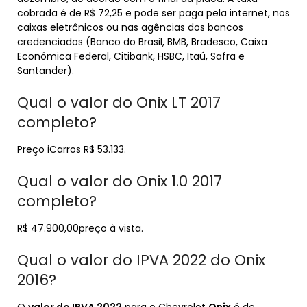
cobrada é de R$ 72,25 e pode ser paga pela internet, nos
caixas eletrônicos ou nas agências dos bancos
credenciados (Banco do Brasil, BMB, Bradesco, Caixa
Econômica Federal, Citibank, HSBC, Itaú, Safra e
Santander).
Qual o valor do Onix LT 2017
completo?
Preço iCarros R$ 53.133.
Qual o valor do Onix 1.0 2017
completo?
R$ 47.900,00preço à vista.
Qual o valor do IPVA 2022 do Onix
2016?