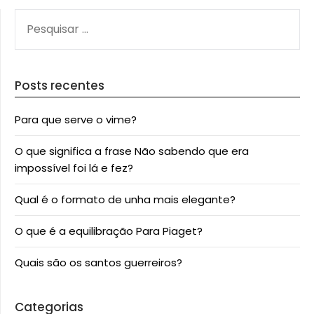
PESQUISAR
POR:
Posts recentes
Para que serve o vime?
O que significa a frase Não sabendo que era
impossível foi lá e fez?
Qual é o formato de unha mais elegante?
O que é a equilibração Para Piaget?
Quais são os santos guerreiros?
Categorias