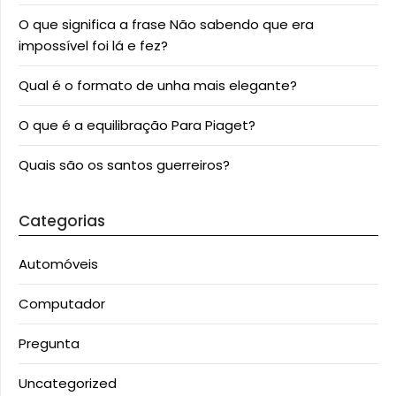
O que significa a frase Não sabendo que era
impossível foi lá e fez?
Qual é o formato de unha mais elegante?
O que é a equilibração Para Piaget?
Quais são os santos guerreiros?
Categorias
Automóveis
Computador
Pregunta
Uncategorized